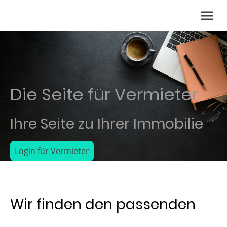
Die Seite für Vermieter
Ihre Seite zu Ihrer Immobilie
Login für Vermieter
Wir finden den passenden