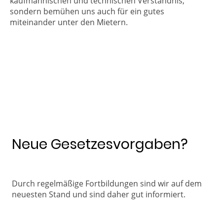
kaufmännischen und technischen Verständnis,
sondern bemühen uns auch für ein gutes
miteinander unter den Mietern.
Neue Gesetzesvorgaben?
Durch regelmäßige Fortbildungen sind wir auf dem
neuesten Stand und sind daher gut informiert.