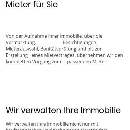
Mieter für Sie
Von der Aufnahme Ihrer Immobilie, über die
Vermarktung, Besichtigungen,
Mieterauswahl, Bonitätsprüfung und bis zur
Erstellung eines Mietvertrages, übernehmen wir den
kompletten Vorgang zum passenden Mieter.
Wir verwalten Ihre Immobilie
Wir verwalten Ihre Immobilie nicht nur mit