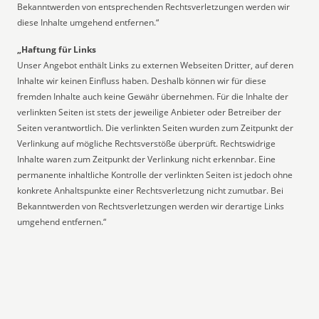
Bekanntwerden von entsprechenden Rechtsverletzungen werden wir
diese Inhalte umgehend entfernen.“
„Haftung für Links
Unser Angebot enthält Links zu externen Webseiten Dritter, auf deren
Inhalte wir keinen Einfluss haben. Deshalb können wir für diese
fremden Inhalte auch keine Gewähr übernehmen. Für die Inhalte der
verlinkten Seiten ist stets der jeweilige Anbieter oder Betreiber der
Seiten verantwortlich. Die verlinkten Seiten wurden zum Zeitpunkt der
Verlinkung auf mögliche Rechtsverstöße überprüft. Rechtswidrige
Inhalte waren zum Zeitpunkt der Verlinkung nicht erkennbar. Eine
permanente inhaltliche Kontrolle der verlinkten Seiten ist jedoch ohne
konkrete Anhaltspunkte einer Rechtsverletzung nicht zumutbar. Bei
Bekanntwerden von Rechtsverletzungen werden wir derartige Links
umgehend entfernen.“