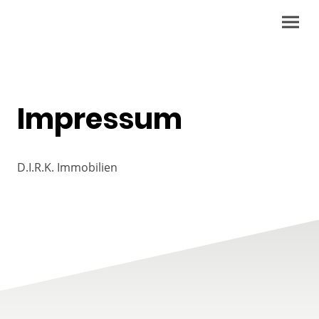
Impressum
D.I.R.K. Immobilien