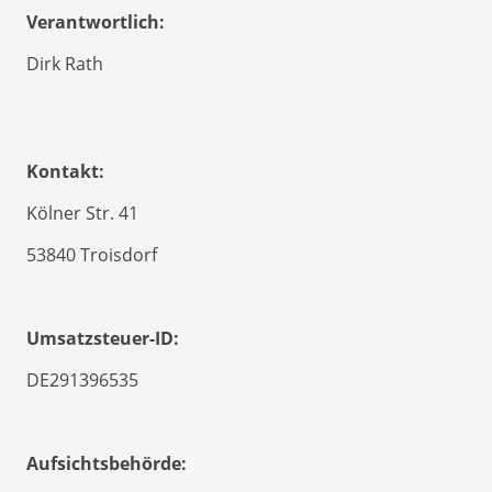
Verantwortlich:
Dirk Rath
Kontakt:
Kölner Str. 41
53840 Troisdorf
Umsatzsteuer-ID:
DE291396535
Aufsichtsbehörde: