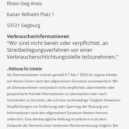
Rhein-Sieg-Kreis
Kaiser Wilhelm Platz 1
53721 Siegburg
Verbraucherinformationen
"Wir sind nicht bereit oder verpflichtet, an
Streitbeilegungsverfahren vor einer
Verbraucherschlichtungsstelle teilzunehmen."
„Haftung für Inhalte
Als Diensteanbieter sind wir gemäß § 7 Abs.1 DDG für eigene Inhalte
auf diesen Seiten nach den allgemeinen Gesetzen verantwortlich. Wir
als Diensteanbieter sind jedoch nicht verpflichtet, übermittelte oder
gespeicherte fremde Informationen zu überwachen oder nach
Umständen zu forschen, die auf eine rechtswidrige Tätigkeit hinweisen.
Verpflichtungen zur Entfernung oder Sperrung der Nutzung von
Informationen nach den allgemeinen Gesetzen bleiben hiervon
unberührt. Eine diesbezügliche Haftung ist jedoch erst ab dem
Zeitpunkt der Kenntnis einer konkreten Rechtsverletzung möglich. Bei